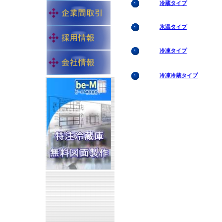
冷蔵タイプ
氷温タイプ
冷凍タイプ
冷凍冷蔵タイプ