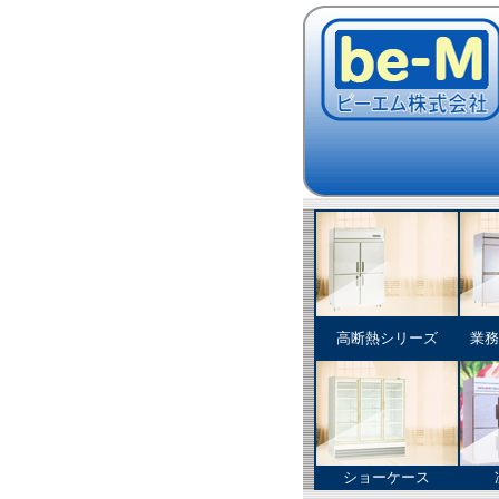
高断熱シリーズ
業務
ショーケース