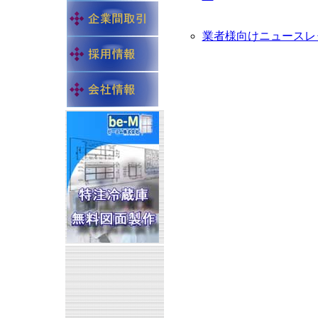
業者様向けニュースレ